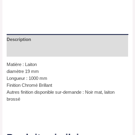
Description
Informations complémentaires
Matière : Laiton
diamètre 19 mm
Longueur : 1000 mm
Finition Chromé Brillant
Autres finition disponible sur-demande : Noir mat, laiton
brossé